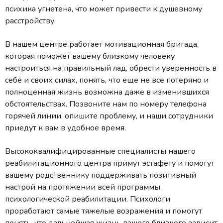
психика угнетена, что может привести к душевному
расстройству.
В нашем центре работает мотивационная бригада,
которая поможет вашему близкому человеку
настроиться на правильный лад, обрести уверенность в
себе и своих силах, понять, что еще не все потеряно и
полноценная жизнь возможна даже в изменившихся
обстоятельствах. Позвоните нам по номеру телефона
горячей линии, опишите проблему, и наши сотрудники
приедут к вам в удобное время.
Высококвалифицированные специалисты нашего
реабилитационного центра примут эстафету и помогут
вашему родственнику поддерживать позитивный
настрой на протяжении всей программы
психологической реабилитации. Психологи
проработают самые тяжелые возражения и помогут
понять, что дальнейшая жизнь вашего близкого зависит