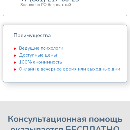
Звонок по РФ бесплатный
Преимущества
Ведущие психологи
Доступные цены
100% анонимность
Онлайн в вечернее время или выходные дни
Консультационная помощь
оказывается БЕСПЛАТНО