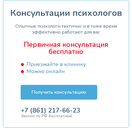
Консультации психологов
Опытные психологи тактично и в тоже время
эффективно работают для вас
Первичная консультация
бесплатно
Приезжайте в клинику
Можно онлайн
Получить консультацию
+7 (861) 217-66-23
Звонок по РФ бесплатный