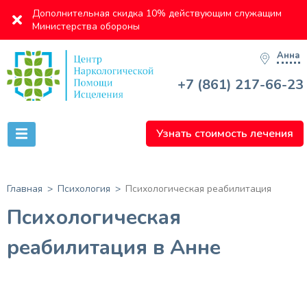
Дополнительная скидка 10% действующим служащим
Министерства обороны
Анна
+7 (861) 217-66-23
Узнать стоимость лечения
Главная
Психология
Психологическая реабилитация
Психологическая
реабилитация в Анне