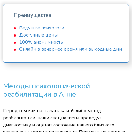
Преимущества
Ведущие психологи
Доступные цены
100% анонимность
Онлайн в вечернее время или выходные дни
Методы психологической
реабилитации в Анне
Перед тем как назначать какой-либо метод
реабилитации, наши специалисты проведут
диагностику и оценят состояние вашего близкого
человека на момент поступления. Полученные данные