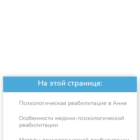
На этой странице:
Психологическая реабилитация в Анне
Особенности медико-психологической
реабилитации