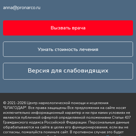
anna@pronarco.ru
Вызвать врача
Узнать стоимость лечения
Версия для слабовидящих
© 2021-2026 Центр наркологической помощи и исцеления
"БЛАГОДАР". Все права защищены Все предложения на сайте носят
исключительно информационный характер и ни при каких условиях не
являются публичной офертой определяемой положениями Статьи 437
Гражданского кодекса Российской Федерации. Персональные данные
обрабатываются на сайте в целях его функционирования, если вы не
согласны, пожалуйста покиньте сайт. В противном случае это будет