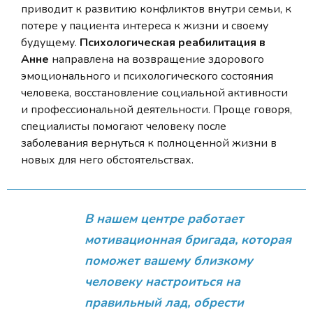
приводит к развитию конфликтов внутри семьи, к
потере у пациента интереса к жизни и своему
будущему.
Психологическая реабилитация в
Анне
направлена на возвращение здорового
эмоционального и психологического состояния
человека, восстановление социальной активности
и профессиональной деятельности. Проще говоря,
специалисты помогают человеку после
заболевания вернуться к полноценной жизни в
новых для него обстоятельствах.
В нашем центре работает
мотивационная бригада, которая
поможет вашему близкому
человеку настроиться на
правильный лад, обрести