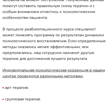
помогут составить правильную схему терапии и с
особым вниманием отнестись к психологическим
особенностям пациента.
В процессе реабилитационного курса специалист
может поменять программу по результатам динамики
психологического восстановления. Если определенные
методы оказались менее эффективными, чем
предполагалось, наш сотрудник назначит другую
терапию для достижения лучшего результата.
Индивидуальная психологическая коррекция в нашем
центре проводится различными методами:
арт-терапия;
групповая терапия;