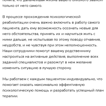
только от него самого.
В процессе прохождения психологической
реабилитации очень важно включить в работу самого
пациента, дать ему возможность осознать новые для
него обстоятельства, принять их и научиться жить с
ними дальше, не испытывая по этому поводу отчаяния,
неудобств, и не чувствуя при этом неполноценность.
Наши сотрудники помогут вашему родственнику
настроиться на активные действия, выполнение всех
заданий специалистов и разожгут в нем желание
изменить ситуацию в лучшую сторону.
Мы работаем с каждым пациентом индивидуально, что
помогает оказать максимально эффективную
психологическую помощь и разработать успешный план
терапии.