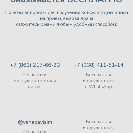
По всем вопросам, для получения консультации, зписи
на прием, вызова врача
свяжитесь с нами любым удобным способом:
+7 (861) 217-66-23
+7 (938) 411-51-14
Бесплатная
Бесплатная
консультационная
консультация
линия
в WhatsApp
@yanezavisim
Бесплатная
консультация
Бесплатная