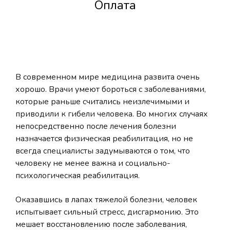
Оплата
В современном мире медицина развита очень
хорошо. Врачи умеют бороться с заболеваниями,
которые раньше считались неизлечимыми и
приводили к гибели человека. Во многих случаях
непосредственно после лечения болезни
назначается физическая реабилитация, но не
всегда специалисты задумываются о том, что
человеку не менее важна и социально-
психологическая реабилитация.
Оказавшись в лапах тяжелой болезни, человек
испытывает сильный стресс, дисгармонию. Это
мешает восстановлению после заболевания,