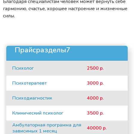
Благодаря специалистам человек может вернуть себе
гармонию, счастье, хорошее настроение и жизненные
силы.
Прайсразделы7
Психолог
2500 р.
Психотерапевт
3000 р.
Психодиагностик
4000 р.
Клинический психолог
3500 р.
Амбулаторная программа для
40000 р.
зависимых 1 месяц