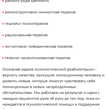
разного рода тренинги;
реконструктивно-личностная терапия;
гештальт психотерапия;
рациональная терапия;
когнитивно-поведенческая терапия;
телесно-ориентинованная терапия.
Основная задача психологической реабилитации –
вернуть качества, присущие полноценному человеку и
развить новые, которые помогут чувствовать себя
полноценным в новых непреодолимых
обстоятельствах. Мы работаем на результат и идем с
каждым пациентом рука об руку до тех пор, пока он
нуждается в психологической помощи и поддержке.