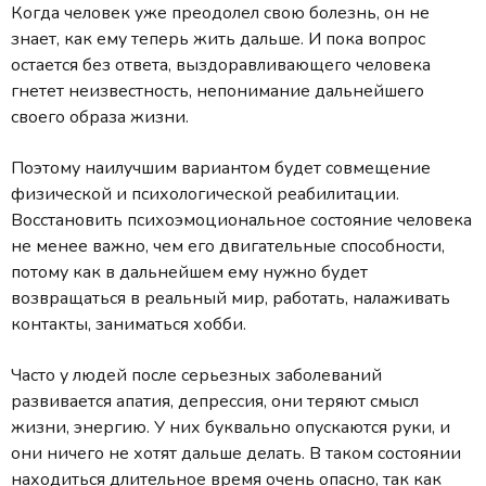
Когда человек уже преодолел свою болезнь, он не
знает, как ему теперь жить дальше. И пока вопрос
остается без ответа, выздоравливающего человека
гнетет неизвестность, непонимание дальнейшего
своего образа жизни.
Поэтому наилучшим вариантом будет совмещение
физической и психологической реабилитации.
Восстановить психоэмоциональное состояние человека
не менее важно, чем его двигательные способности,
потому как в дальнейшем ему нужно будет
возвращаться в реальный мир, работать, налаживать
контакты, заниматься хобби.
Часто у людей после серьезных заболеваний
развивается апатия, депрессия, они теряют смысл
жизни, энергию. У них буквально опускаются руки, и
они ничего не хотят дальше делать. В таком состоянии
находиться длительное время очень опасно, так как