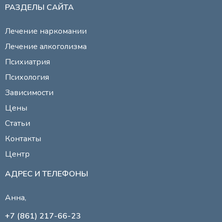
РАЗДЕЛЫ САЙТА
Лечение наркомании
Лечение алкоголизма
Психиатрия
Психология
Зависимости
Цены
Статьи
Контакты
Центр
АДРЕС И ТЕЛЕФОНЫ
Анна,
+7 (861) 217-66-23