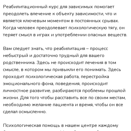
Реабилитационный курс для зависимых помогает
преодолеть влечение к объекту зависимости, что и
является ключевым моментом в постоянных срывах.
Когда человек преодолевает психологическую тягу, он
теряет смысл в играх и употреблении опасных веществ.
Вам следует знать, что реабилитация – процесс
небыстрый и достаточно трудный для вашего
родственника. Здесь не происходит лечения в том
смысле, в котором мы привыкли его понимать. Здесь
проходит психологическая работа, перестройка
эмоционального фона, поведения, происходит
личностное развитие, разбираются проблемы прошлой
жизни. Для того чтобы расставить все по своим местам,
необходимо желание пациента и время, чтобы он все
сделал осмысленно.
Психологическая помощь в нашем центре каждому