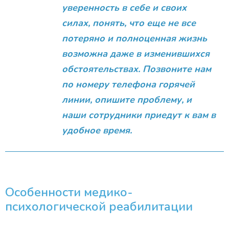
уверенность в себе и своих
силах, понять, что еще не все
потеряно и полноценная жизнь
возможна даже в изменившихся
обстоятельствах. Позвоните нам
по номеру телефона горячей
линии, опишите проблему, и
наши сотрудники приедут к вам в
удобное время.
Особенности медико-
психологической реабилитации