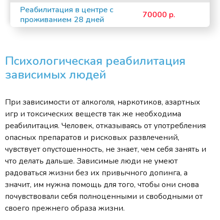
Реабилитация в центре с
70000 р.
проживанием 28 дней
Психологическая реабилитация
зависимых людей
При зависимости от алкоголя, наркотиков, азартных
игр и токсических веществ так же необходима
реабилитация. Человек, отказываясь от употребления
опасных препаратов и рисковых развлечений,
чувствует опустошенность, не знает, чем себя занять и
что делать дальше. Зависимые люди не умеют
радоваться жизни без их привычного допинга, а
значит, им нужна помощь для того, чтобы они снова
почувствовали себя полноценными и свободными от
своего прежнего образа жизни.