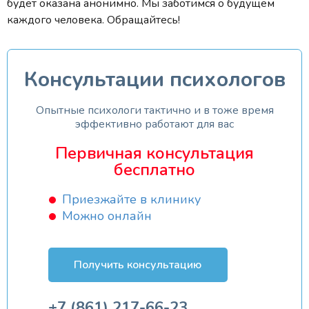
будет оказана анонимно. Мы заботимся о будущем
каждого человека. Обращайтесь!
Консультации психологов
Опытные психологи тактично и в тоже время
эффективно работают для вас
Первичная консультация
бесплатно
Приезжайте в клинику
Можно онлайн
Получить консультацию
+7 (861) 217-66-23