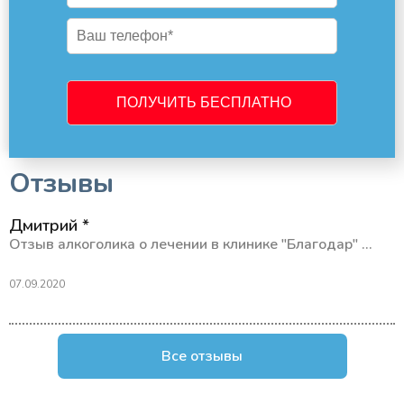
Отзывы
Дмитрий *
Отзыв алкоголика о лечении в клинике "Благодар" ...
07.09.2020
Все отзывы