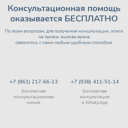
Консультационная помощь
оказывается БЕСПЛАТНО
По всем вопросам, для получения консультации, зписи
на прием, вызова врача
свяжитесь с нами любым удобным способом:
+7 (861) 217-66-23
+7 (938) 411-51-14
Бесплатная
Бесплатная
консультационная
консультация
линия
в WhatsApp