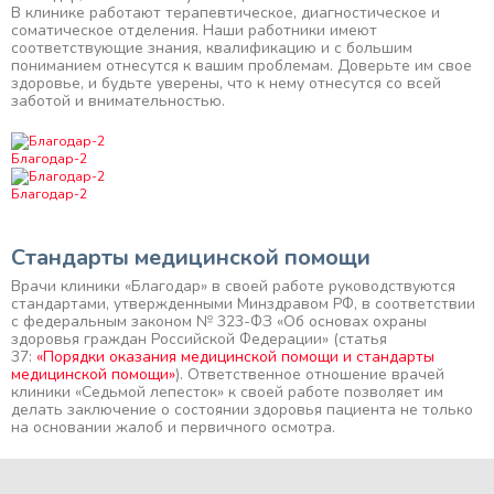
В клинике работают терапевтическое, диагностическое и
соматическое отделения. Наши работники имеют
соответствующие знания, квалификацию и с большим
пониманием отнесутся к вашим проблемам. Доверьте им свое
здоровье, и будьте уверены, что к нему отнесутся со всей
заботой и внимательностью.
Благодар-2
Благодар-2
Стандарты медицинской помощи
Врачи клиники «Благодар» в своей работе руководствуются
стандартами, утвержденными Минздравом РФ, в соответствии
с федеральным законом № 323-ФЗ «Об основах охраны
здоровья граждан Российской Федерации» (статья
37:
«Порядки оказания медицинской помощи и стандарты
медицинской помощи»
). Ответственное отношение врачей
клиники «Седьмой лепесток» к своей работе позволяет им
делать заключение о состоянии здоровья пациента не только
на основании жалоб и первичного осмотра.