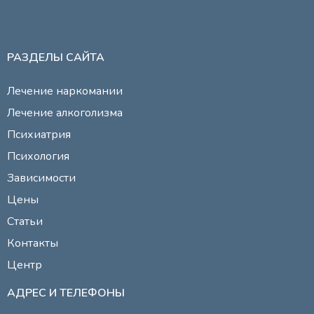
РАЗДЕЛЫ САЙТА
Лечение наркомании
Лечение алкоголизма
Психиатрия
Психология
Зависимости
Цены
Статьи
Контакты
Центр
АДРЕС И ТЕЛЕФОНЫ