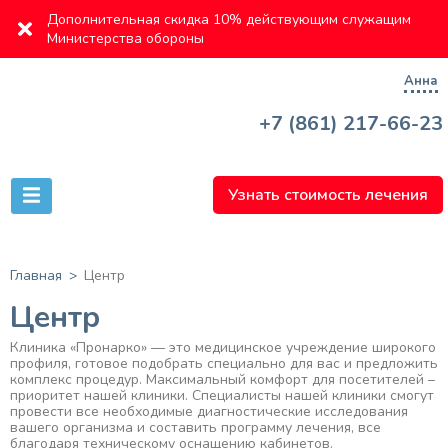
Дополнительная скидка 10% действующим служащим
Министерства обороны
Анна
+7 (861) 217-66-23
Узнать стоимость лечения
Главная
Центр
Центр
Клиника «Пронарко» — это медицинское учреждение широкого
профиля, готовое подобрать специально для вас и предложить
комплекс процедур. Максимальный комфорт для посетителей –
приоритет нашей клиники. Специалисты нашей клиники смогут
провести все необходимые диагностические исследования
вашего организма и составить программу лечения, все
благодаря техническому оснащению кабинетов.