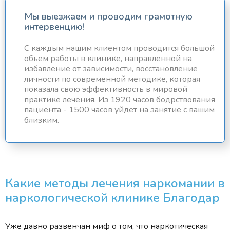
Мы выезжаем и проводим грамотную
интервенцию!
С каждым нашим клиентом проводится большой
обьем работы в клинике, направленной на
избавление от зависимости, восстановление
личности по современной методике, которая
показала свою эффективность в мировой
практике лечения. Из 1920 часов бодрствования
пациента - 1500 часов уйдет на занятие с вашим
близким.
Какие методы лечения наркомании в
наркологической клинике Благодар
Уже давно развенчан миф о том, что наркотическая