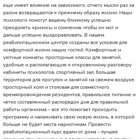
еще имеет влияние на зависимого, отчего мысли раз за
разом возвращаются к прежнему образу жизни. Наши
психологи помогут вашему близкому успешно
преодолеть кризисы и сомнения, чтобы он мог и
дальше успешно выздоравливать. В нашем
реабилитационном центре созданы все условия для
комфортной жизни наших гостей. Комфортные и
уютные комнаты, просторные классы для занятий,
удобные и располагающие к откровенному разговору
кабинеты психологов, спортивный зал, большая
территория для прогулок и занятий на свежем воздухе,
просторный холл и столовая для совместного
времяпровождения резидентов, правильное питание и
четко составленный распорядок дня для правильной
работы организма – все это помогает проходить
программу и налаживать свою новую жизнь, в которой
больше не будет места наркотикам. Провести
реабилитационный курс вдали от дома – лучшее