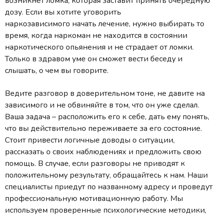
возникнет ломка, которая заставит принять очередную
дозу. Если вы хотите уговорить
наркозависимого начать лечение, нужно выбирать то
время, когда наркоман не находится в состоянии
наркотического опьянения и не страдает от ломки.
Только в здравом уме он сможет вести беседу и
слышать, о чем вы говорите.
Ведите разговор в доверительном тоне, не давите на
зависимого и не обвиняйте в том, что он уже сделал.
Ваша задача – расположить его к себе, дать ему понять,
что вы действительно переживаете за его состояние.
Стоит привести логичные доводы о ситуации,
рассказать о своих наблюдениях и предложить свою
помощь. В случае, если разговоры не приводят к
положительному результату, обращайтесь к нам. Наши
специалисты приедут по названному адресу и проведут
профессиональную мотивационную работу. Мы
используем проверенные психологические методики,