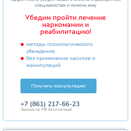
специалистам и помочь ему
Убедим пройти лечение
наркомании и
реабилитацию!
методы психологического
убеждения;
без применения насилия и
манипуляций
Получить консультацию
+7 (861) 217-66-23
Звонок по РФ бесплатный