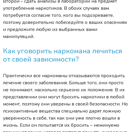
Второй – сдать анализы в лаборатории на предмет
употребления наркотиков. В обоих случаях вам
потребуется согласие того, кого вы подозреваете,
поэтому доверительно побеседуйте о ваших опасениях
и предложите любую из выбранных вами
манипуляций.
Как уговорить наркомана лечиться
от своей зависимости?
Практически все наркоманы отказываются проходить
лечение своего заболевания. Больше того, они просто
не понимают, насколько серьезно их положение. В их
представлении они могут бросить наркотики в любой
момент, поэтому они уверены в своей безопасности. Но
психоактивные вещества специально дарят ложную
уверенность в себе, так как они уже плотно вошли в
жизнь. Если он попытается их бросить – неминуемо