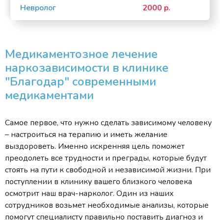
Невролог
2000 р.
Медикаментозное лечение
наркозависимости в клинике
"Благодар" современными
медикаментами
Самое первое, что нужно сделать зависимому человеку
– настроиться на терапию и иметь желание
выздороветь. Именно искренняя цель поможет
преодолеть все трудности и преграды, которые будут
стоять на пути к свободной и независимой жизни. При
поступлении в клинику вашего близкого человека
осмотрит наш врач-нарколог. Один из наших
сотрудников возьмет необходимые анализы, которые
помогут специалисту правильно поставить диагноз и