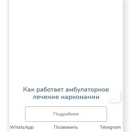
Как работает амбулаторное
лечение наркомании
НАВЕРХ
Подробнее
WhatsApp
Позвонить
Telegram