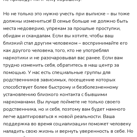
Но не только это нужно учесть при выписке – вы тоже
должны измениться! В семье больше не должно быть
места недоверию, упрекам за прошлые проступки,
обидам и скандалам. Если вы хотите, чтобы ваш
близкий стал другим человеком – воспринимайте его
как другого человека, того, кто не употреблял
наркотики и не разочаровывал вас ранее. Если вам
трудно изменить себя, обратитесь в наш центр за
помощью. У нас есть специальные группы для
родственников зависимых, посещение которых
способствует более быстрому и безболезненному
установлению близкого контакта с бывшими
наркоманами. Вы лучше поймете не только своего
родственника, но и себя, поэтому вам будет намного
легче адаптироваться к новой реальности. Ваша
поддержка во время социализации поможет человеку
наладить свою жизнь и вернуть уверенность в себе. Но