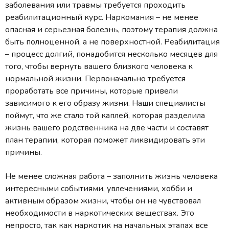
заболевания или травмы требуется проходить
реабилитационный курс. Наркомания – не менее
опасная и серьезная болезнь, поэтому терапия должна
быть полноценной, а не поверхностной. Реабилитация
– процесс долгий, понадобится несколько месяцев для
того, чтобы вернуть вашего близкого человека к
нормальной жизни. Первоначально требуется
проработать все причины, которые привели
зависимого к его образу жизни. Наши специалисты
поймут, что же стало той каплей, которая разделила
жизнь вашего родственника на две части и составят
план терапии, которая поможет ликвидировать эти
причины.
Не менее сложная работа – заполнить жизнь человека
интересными событиями, увлечениями, хобби и
активным образом жизни, чтобы он не чувствовал
необходимости в наркотических веществах. Это
непросто, так как наркотик на начальных этапах все