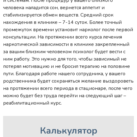
и системам. После процедур у вашего близкого
человека наладится сон, вернется аппетит и
стабилизируется обмен веществ. Средний срок
нахождения в клинике – 7-14 суток. Более точный
промежуток времени установит нарколог после первой
консультации. На протяжении всего курса лечения
наркотической зависимости в клинике закрепленный
за вашим близким человеком психолог будет вести с
ним работу. Это нужно для того, чтобы зависимый не
потерял мотивацию и не бросил терапию на половине
пути. Благодаря работе нашего сотрудника, у вашего
родственника будет сохраняться желание выздороветь
на протяжении всего периода в стационаре, после чего
можно будет без труда перейти на следующий шаг –
реабилитационный курс.
Калькулятор