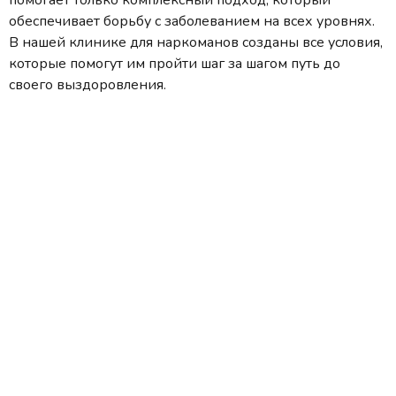
обеспечивает борьбу с заболеванием на всех уровнях.
В нашей клинике для наркоманов созданы все условия,
которые помогут им пройти шаг за шагом путь до
своего выздоровления.