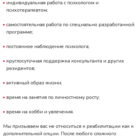
индивидуальная работа с психологом и
психотерапевтом;
самостоятельная работа по специально разработанной
программе;
постоянное наблюдение психолога;
круглосуточная поддержка консультанта и других
резидентов;
активный образ жизни;
время на занятия по личностному росту;
время на хобби и увлечения.
Мы призываем вас не относиться к реабилитации как к
дополнительной опции. После любого сложного