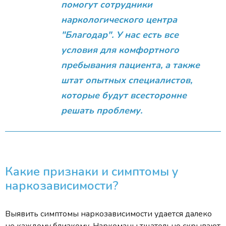
помогут сотрудники
наркологического центра
"Благодар". У нас есть все
условия для комфортного
пребывания пациента, а также
штат опытных специалистов,
которые будут всесторонне
решать проблему.
Какие признаки и симптомы у
наркозависимости?
Выявить симптомы наркозависимости удается далеко
не каждому близкому. Наркоманы тщательно скрывают