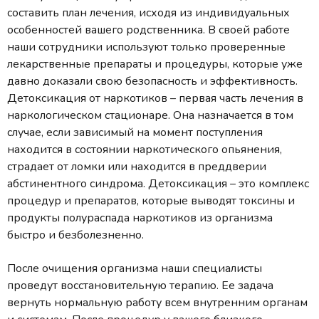
составить план лечения, исходя из индивидуальных
особенностей вашего родственника. В своей работе
наши сотрудники используют только проверенные
лекарственные препараты и процедуры, которые уже
давно доказали свою безопасность и эффективность.
Детоксикация от наркотиков – первая часть лечения в
наркологическом стационаре. Она назначается в том
случае, если зависимый на момент поступления
находится в состоянии наркотического опьянения,
страдает от ломки или находится в преддверии
абстинентного синдрома. Детоксикация – это комплекс
процедур и препаратов, которые выводят токсины и
продукты полураспада наркотиков из организма
быстро и безболезненно.
После очищения организма наши специалисты
проведут восстановительную терапию. Ее задача
вернуть нормальную работу всем внутренним органам