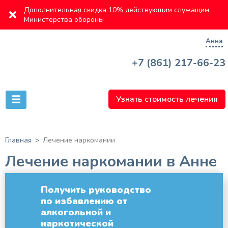
Дополнительная скидка 10% действующим служащим
Министерства обороны
Анна
+7 (861) 217-66-23
Узнать стоимость лечения
Главная
Лечение наркомании
Лечение наркомании в Анне
Получить руководство
по избавлению от
алкогольной и
наркотической