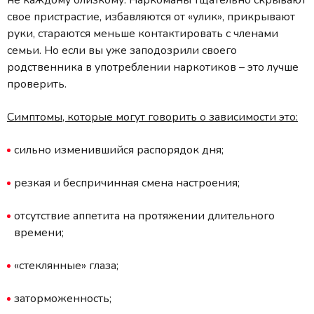
свое пристрастие, избавляются от «улик», прикрывают
руки, стараются меньше контактировать с членами
семьи. Но если вы уже заподозрили своего
родственника в употреблении наркотиков – это лучше
проверить.
Симптомы, которые могут говорить о зависимости это:
сильно изменившийся распорядок дня;
резкая и беспричинная смена настроения;
отсутствие аппетита на протяжении длительного
времени;
«стеклянные» глаза;
заторможенность;