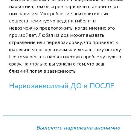
наркотика, тем быстрее наркоман становится от
них зависим. Употребление психоактивных
веществ неминуемо ведет к гибели, и
невозможно предположить, когда именно это
произойдет. Любая из доз может вызвать
отравление или передозировку, что приведет к
фатальным последствиям или летальному исходу.
Поэтому решать наркотическую проблему нужно
сразу, как только вы узнали о том, что ваш
близкий попал в зависимость.
Наркозависимый ДО и ПОСЛЕ
Вылечить наркомана анонимно