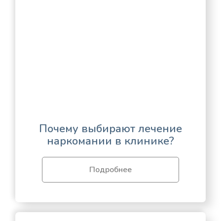
Почему выбирают лечение
наркомании в клинике?
Подробнее