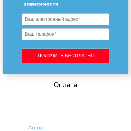
зависимости
Оплата
Автор: