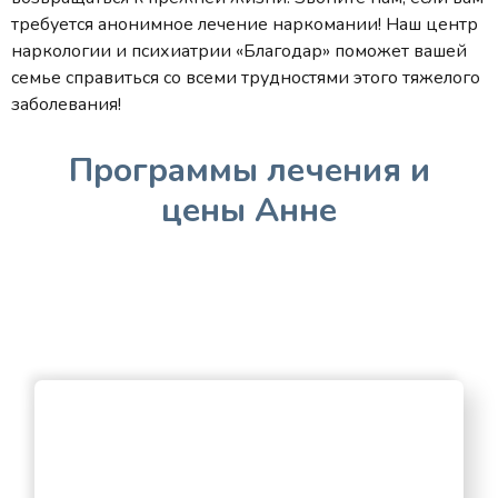
требуется анонимное лечение наркомании! Наш центр
наркологии и психиатрии «Благодар» поможет вашей
семье справиться со всеми трудностями этого тяжелого
заболевания!
Программы лечения и
цены Анне