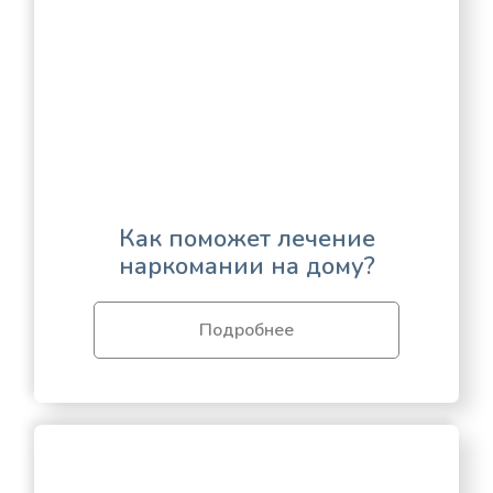
Как поможет лечение
наркомании на дому?
Подробнее