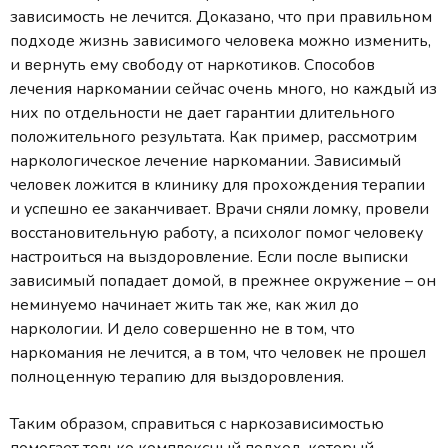
зависимость не лечится. Доказано, что при правильном
подходе жизнь зависимого человека можно изменить,
и вернуть ему свободу от наркотиков. Способов
лечения наркомании сейчас очень много, но каждый из
них по отдельности не дает гарантии длительного
положительного результата. Как пример, рассмотрим
наркологическое лечение наркомании. Зависимый
человек ложится в клинику для прохождения терапии
и успешно ее заканчивает. Врачи сняли ломку, провели
восстановительную работу, а психолог помог человеку
настроиться на выздоровление. Если после выписки
зависимый попадает домой, в прежнее окружение – он
неминуемо начинает жить так же, как жил до
наркологии. И дело совершенно не в том, что
наркомания не лечится, а в том, что человек не прошел
полноценную терапию для выздоровления.
Таким образом, справиться с наркозависимостью
помогает только комплексный подход, который