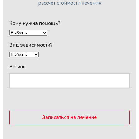
рассчет стоимости лечения
Кому нужна помощь?
Вид зависимости?
Регион
Записаться на лечение