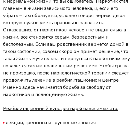
к нормальной жизни, то вы ошибаетесь. Наркотик стал
главным в жизни зависимого человека, и, если его
убрать – там образуется, условно говоря, черная дыра,
которую нужно уметь правильно заполнить.
Отказавшись от наркотиков, человек не видит смысла
жизни, все становится серым, безрадостным и
бесполезным. Если ваш родственник вернется домой в
таком состоянии, совсем скоро он примет решение, что
такая жизнь мучительна, и вернуться к наркотикам ему
покажется самым правильным решением. Чтобы срыва
не произошло, после наркологической терапии следует
продолжить лечение в реабилитационном центре.
Именно здесь начинается борьба за свободу от
наркотиков и полноценную жизнь.
Реабилитационный курс для наркозависимых это:
лекции, тренинги и групповые занятия;