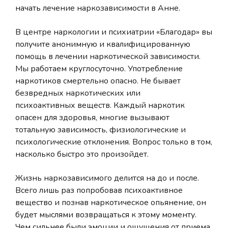
начать лечение наркозависимости в Анне.
В центре наркологии и психиатрии «Благодар» вы
получите анонимную и квалифицированную
помощь в лечении наркотической зависимости.
Мы работаем круглосуточно. Употребление
наркотиков смертельно опасно. Не бывает
безвредных наркотических или
психоактивных веществ. Каждый наркотик
опасен для здоровья, многие вызывают
тотальную зависимость, физиологические и
психологические отклонения. Вопрос только в том,
насколько быстро это произойдет.
Жизнь наркозависимого делится на до и после.
Всего лишь раз попробовав психоактивное
вещество и познав наркотическое опьянение, он
будет мыслями возвращаться к этому моменту.
Чем сильнее были эмоции и ощущения от приема