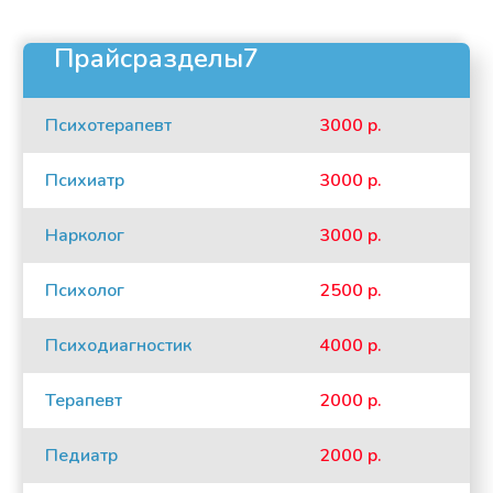
Прайсразделы7
Психотерапевт
3000 р.
Психиатр
3000 р.
Нарколог
3000 р.
Психолог
2500 р.
Психодиагностик
4000 р.
Терапевт
2000 р.
Педиатр
2000 р.