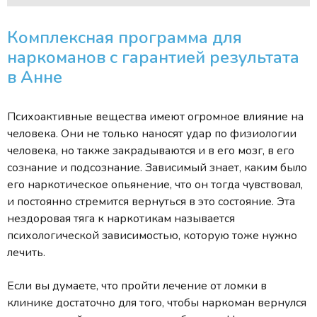
Комплексная программа для
наркоманов с гарантией результата
в Анне
Психоактивные вещества имеют огромное влияние на
человека. Они не только наносят удар по физиологии
человека, но также закрадываются и в его мозг, в его
сознание и подсознание. Зависимый знает, каким было
его наркотическое опьянение, что он тогда чувствовал,
и постоянно стремится вернуться в это состояние. Эта
нездоровая тяга к наркотикам называется
психологической зависимостью, которую тоже нужно
лечить.
Если вы думаете, что пройти лечение от ломки в
клинике достаточно для того, чтобы наркоман вернулся