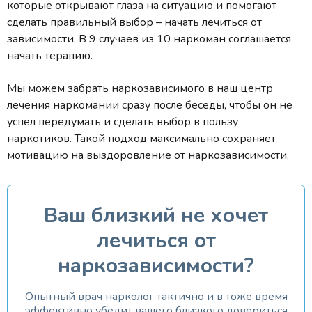
которые открывают глаза на ситуацию и помогают
сделать правильный выбор – начать лечиться от
зависимости. В 9 случаев из 10 наркоман соглашается
начать терапию.
Мы можем забрать наркозависимого в наш центр
лечения наркомании сразу после беседы, чтобы он не
успел передумать и сделать выбор в пользу
наркотиков. Такой подход максимально сохраняет
мотивацию на выздоровление от наркозависимости.
Ваш близкий не хочет
лечиться от
наркозависимости?
Опытный врач нарколог тактично и в тоже время
эффективно убедит вашего близкого довериться