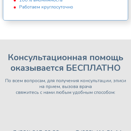
100% анонимность
Работаем круглосуточно
Консультационная помощь
оказывается БЕСПЛАТНО
По всем вопросам, для получения консультации, зписи
на прием, вызова врача
свяжитесь с нами любым удобным способом: