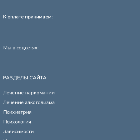
К оплате принимаем:
Мы в соцсетях::
РАЗДЕЛЫ САЙТА
Лечение наркомании
Лечение алкоголизма
Психиатрия
Психология
Зависимости