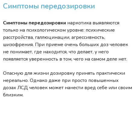
Симптомы передозировки
Симптомы передозировки
наркотика выявляются
только на психологическом уровне: психические
расстройства, галлюцинации, агрессивность,
шизофрения. При приеме очень больших доз человек
не понимает, где находится, что делает, у него
появляется уверенность в том, чего на самом деле нет.
Опасную для жизни дозировку принять практически
нереально. Однако даже при просто повышенных
дозах ЛСД человек может нанести вред себе или своим
близким.