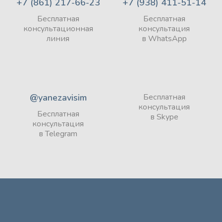
+7 (861) 217-66-23
+7 (938) 411-51-14
Бесплатная
Бесплатная
консультационная
консультация
линия
в WhatsApp
@yanezavisim
Бесплатная
консультация
Бесплатная
в Skype
консультация
в Telegram