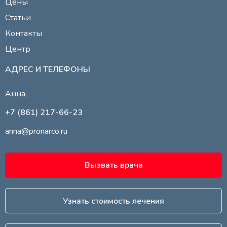
Цены
Статьи
Контакты
Центр
АДРЕС И ТЕЛЕФОНЫ
Анна,
+7 (861) 217-66-23
anna@pronarco.ru
Вызвать врача
Узнать стоимость лечения