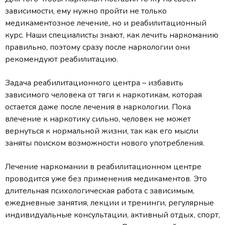
зависимости, ему нужно пройти не только
медикаментозное лечение, но и реабилитационный
курс. Наши специалисты знают, как лечить наркоманию
правильно, поэтому сразу после наркологии они
рекомендуют реабилитацию.
Задача реабилитационного центра – избавить
зависимого человека от тяги к наркотикам, которая
остается даже после лечения в наркологии. Пока
влечение к наркотику сильно, человек не может
вернуться к нормальной жизни, так как его мысли
заняты поиском возможности нового употребления.
Лечение наркомании в реабилитационном центре
проводится уже без применения медикаментов. Это
длительная психологическая работа с зависимым,
ежедневные занятия, лекции и тренинги, регулярные
индивидуальные консультации, активный отдых, спорт,