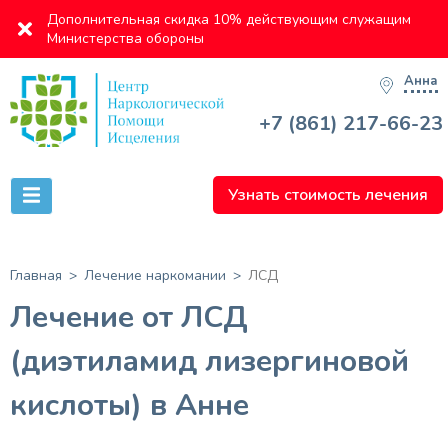
Дополнительная скидка 10% действующим служащим
Министерства обороны
Анна
+7 (861) 217-66-23
Узнать стоимость лечения
Главная
Лечение наркомании
ЛСД
Лечение от ЛСД
(диэтиламид лизергиновой
кислоты) в Анне