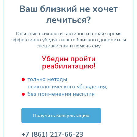
Ваш близкий не хочет
лечиться?
Опытные психологи тактично и в тоже время
эффективно убедят вашего близкого довериться
специалистам и помочь ему
Убедим пройти
реабилитацию!
только методы
психологического убеждения;
без применения насилия
Получить консультацию
+7 (861) 217-66-23