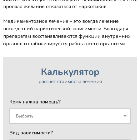
пропало желание отказаться от наркотиков.
Медикаментозное лечение – это всегда лечение
последствий наркотической зависимости. Благодаря
препаратам восстанавливаются функции внутренних
органов и стабилизируется работа всего организма.
Калькулятор
рассчет стоимости лечения
Кому нужна помощь?
Выбрать
Вид зависимости?