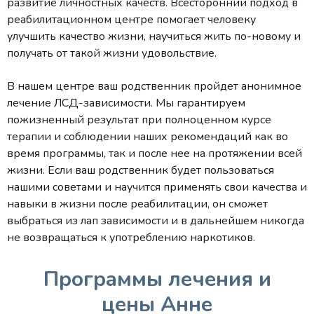
развитие личностных качеств. Всесторонний подход в
реабилитационном центре помогает человеку
улучшить качество жизни, научиться жить по-новому и
получать от такой жизни удовольствие.
В нашем центре ваш родственник пройдет анонимное
лечение ЛСД-зависимости. Мы гарантируем
пожизненный результат при полноценном курсе
терапии и соблюдении наших рекомендаций как во
время программы, так и после нее на протяжении всей
жизни. Если ваш родственник будет пользоваться
нашими советами и научится применять свои качества и
навыки в жизни после реабилитации, он сможет
выбраться из лап зависимости и в дальнейшем никогда
не возвращаться к употреблению наркотиков.
Программы лечения и
цены Анне