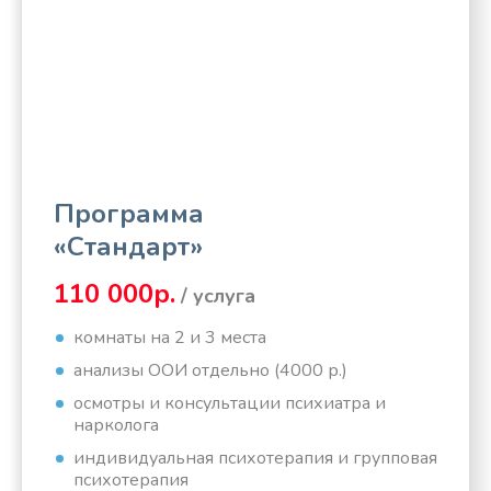
Программа
«Стандарт»
110 000р.
/ услуга
комнаты на 2 и 3 места
анализы ООИ отдельно (4000 р.)
осмотры и консультации психиатра и
нарколога
индивидуальная психотерапия и групповая
психотерапия