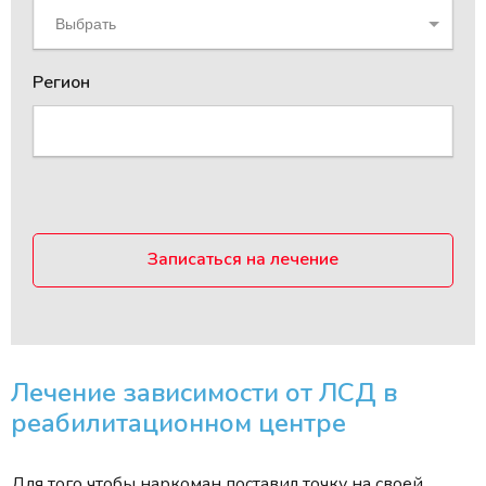
Выбрать
Регион
Записаться на лечение
Лечение зависимости от ЛСД в
реабилитационном центре
Для того чтобы наркоман поставил точку на своей