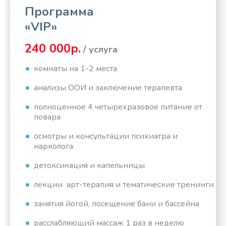
Программа
«VIP»
240 000р.
/ услуга
комнаты на 1-2 места
анализы ООИ и заключение терапевта
полноценное 4 четырехразовое питание от
повара
осмотры и консультации психиатра и
нарколога
детоксикация и капельницы
лекции арт-терапия и тематические тренинги
занятия йогой, посещение бани и бассейна
расслабляющий массаж 1 раз в неделю