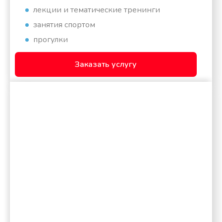
лекции и тематические тренинги
занятия спортом
прогулки
Заказать услугу