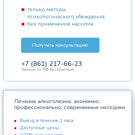
только методы
психологического убеждения;
без применения насилия
Получить консультацию
+7 (861) 217-66-23
Звонок по РФ бесплатный
Лечение алкоголизма: анонимно,
профессионально, современные методики
Выезд в течение 1 часа
Доступные цены