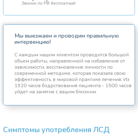
Звонок по РФ бесплатный
Мы выезжаем и проводим правильную
интервенцию!
С каждым нашим клиентом проводится большой
обьем работы, направленной на избавление от
зависимости, восстановление личности по
современной методике, которая показала свою
эффективность в мировой практике лечения. Из
1920 часов бодрствования пациента - 1500 часов
уйдет на занятие с вашим близким.
Симптомы употребления ЛСД