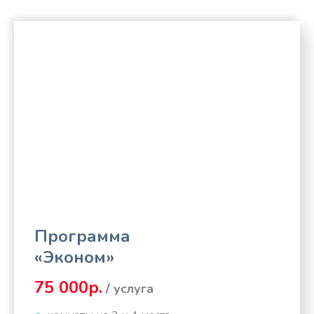
Программа
«Эконом»
75 000р.
/ услуга