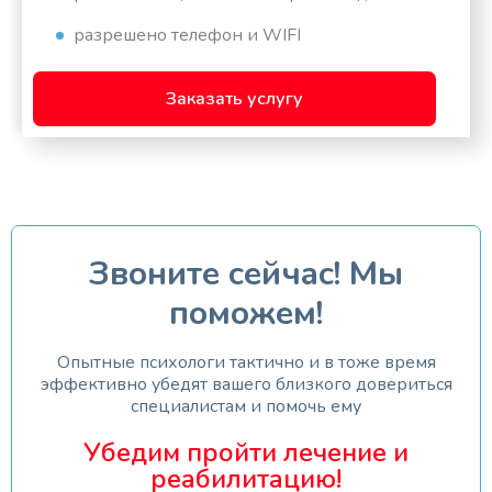
разрешено телефон и WIFI
Заказать услугу
Звоните сейчас! Мы
поможем!
Опытные психологи тактично и в тоже время
эффективно убедят вашего близкого довериться
специалистам и помочь ему
Убедим пройти лечение и
реабилитацию!