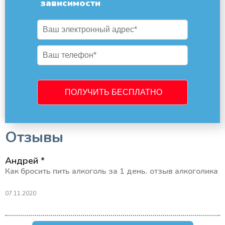
зависимости
Отзывы
Андрей *
Как бросить пить алкоголь за 1 день. отзыв алкоголика
07.11.2020