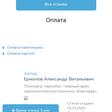
Все отзывы
Оплата
Оплата наличными;
Оплата картой;
Автор:
Ермолов Александр Витальевич
Психиатр, нарколог, главный врач
наркологической клиники «Благодар»
Статья создана:
15.10.2020
🔥 Время чтения: 5 мин