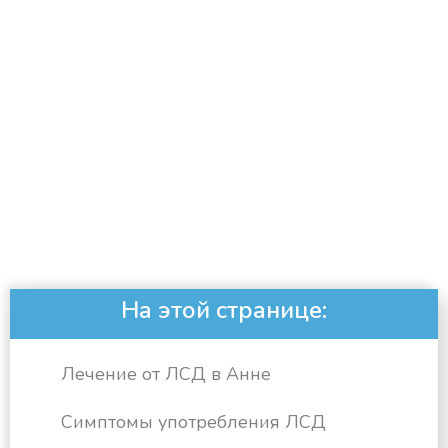
На этой странице:
Лечение от ЛСД в Анне
Симптомы употребления ЛСД