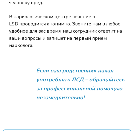
человеку вред.
В наркологическом центре лечение от
LSD проводится анонимно. Звоните нам в любое
удобное для вас время, наш сотрудник ответит на
ваши вопросы и запишет на первый прием
нарколога.
Если ваш родственник начал
употреблять ЛСД – обращайтесь
за профессиональной помощью
незамедлительно!