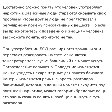
Достаточно сложно понять, что человек употребляет
наркотики. Зависимые люди стараются скрывать свою
проблему, чтобы другие люди не препятствовали
регулярному приему психоактивных веществ. Но если
вы присмотритесь к поведению и эмоциям человека,
вы сможете понять, что что-то не так.
При употреблении ЛСД расширяются зрачки, и они
перестают реагировать на свет. Изменяется
температура тела, пульс. Зависимый не может уснуть.
Потоотделение повышено. Поведение изменяется –
можно увидеть нехарактерные для вашего близкого
манеры, изменяется речь и скорость разговора.
Зависимый, который в данный момент находится под
влиянием наркотика, может говорить бредовые вещи,
его очень сложно понять и вообще вникнуть в суть
разговора.