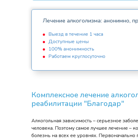
Лечение алкоголизма: анонимно, 
Выезд в течение 1 часа
Доступные цены
100% анонимность
Работаем круглосуточно
Комплексное лечение алкогол
реабилитации "Благодар"
Алкогольная зависимость – серьезное забол
человека. Поэтому самое лучшее лечение – к
болезнь на всех ее уровнях. Первоначально