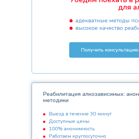
для а
адекватные методы пс
высокое качество реаб
Получить консультацию
Реабилитация алкозависимых: ано
методики
Выезд в течение 30 минут
Доступные цены
100% анонимность
Работаем круглосуточно