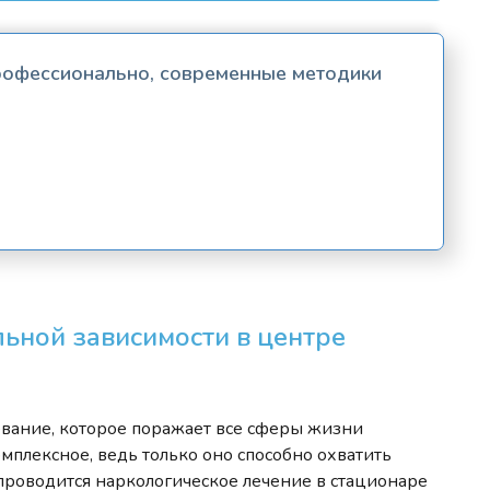
профессионально, современные методики
ьной зависимости в центре
евание, которое поражает все сферы жизни
омплексное, ведь только оно способно охватить
 проводится наркологическое лечение в стационаре