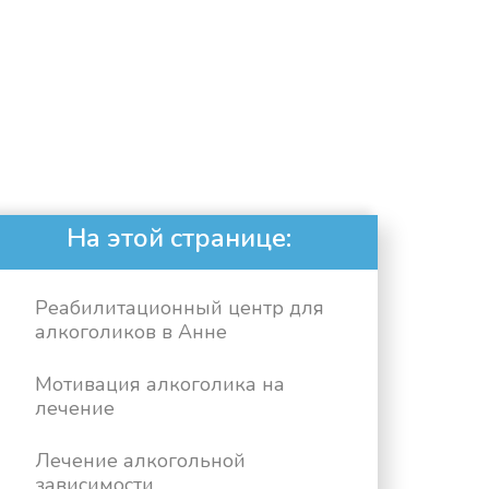
На этой странице:
Реабилитационный центр для
алкоголиков в Анне
Мотивация алкоголика на
лечение
Лечение алкогольной
зависимости