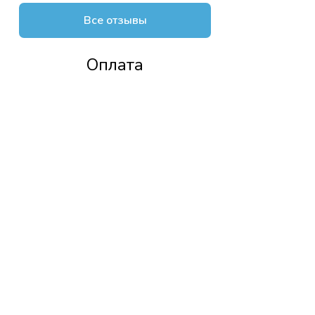
Все отзывы
Оплата