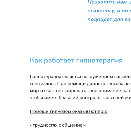
Позвоните нам, 
психологу, и он
подойдет для ва
Как работает гипнотерапия
Гипнотерапия является погружением пациент
специалист. При помощи данного способа че
мир и сконцентрировать свое внимание на н
чтобы иметь больший контроль над своей жи
Помощь гипнозом оказывают при:
трудностях с общением;