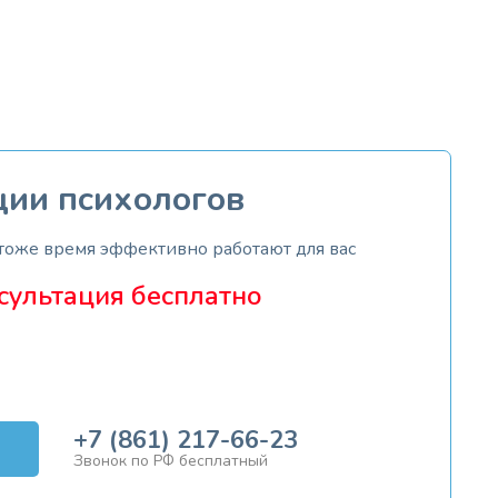
ции психологов
 тоже время эффективно работают для вас
сультация бесплатно
+7 (861) 217-66-23
Звонок по РФ бесплатный