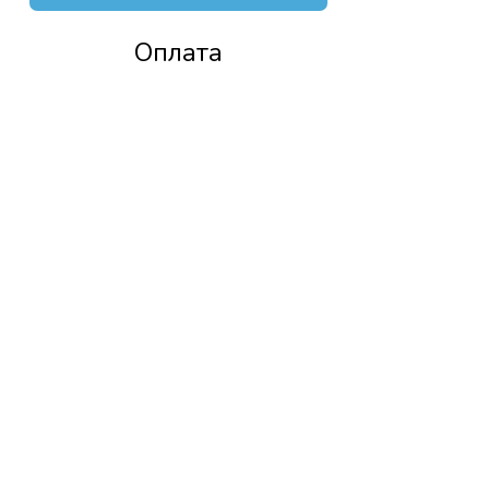
Оплата