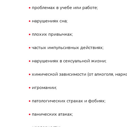
проблемах в учебе или работе;
нарушениях сна;
плохих привычках;
частых импульсивных действиях;
нарушениях в сексуальной жизни;
химической зависимости (от алкоголя, нарко
игромании;
патологических страхах и фобиях;
панических атаках;