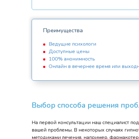
Преимущества
Ведущие психологи
Доступные цены
100% анонимность
Онлайн в вечернее время или выход
Выбор способа решения про
На первой консультации наш специалист по
вашей проблемы. В некоторых случаях гипно
методиками лечения, например, фармакотер