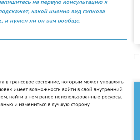
запишитесь на первую консультацию к
 подскажет, какой именно вид гипноза
с, и нужен ли он вам вообще.
а в трансовое состояние, которым может управлять
ловек имеет возможность войти в свой внутренний
ем, найти в нем ранее неиспользованные ресурсы,
знью и измениться в лучшую сторону.