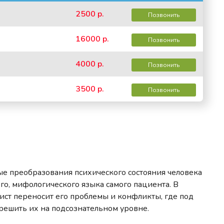
2500 р.
Позвонить
16000 р.
Позвонить
4000 р.
Позвонить
3500 р.
Позвонить
ые преобразования психического состояния человека
о, мифологического языка самого пациента. В
ист переносит его проблемы и конфликты, где под
решить их на подсознательном уровне.