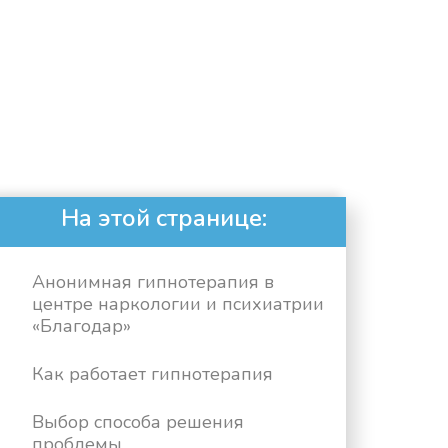
На этой странице:
Анонимная гипнотерапия в
центре наркологии и психиатрии
«Благодар»
Как работает гипнотерапия
Выбор способа решения
проблемы